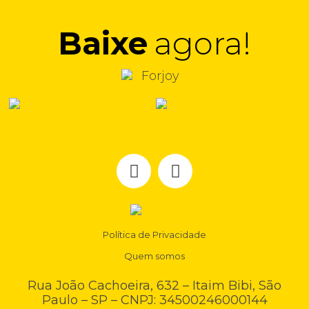
Baixe
agora!
Política de Privacidade
Quem somos
Rua João Cachoeira, 632 – Itaim Bibi, São
Paulo – SP – CNPJ: 34500246000144