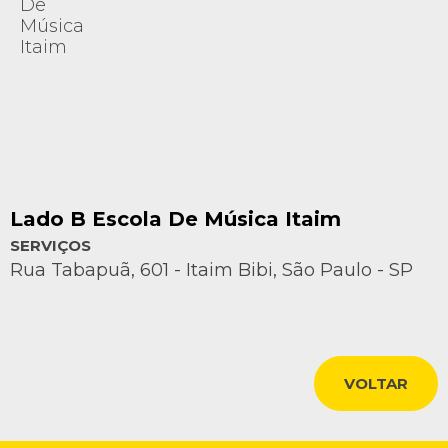
Lado B Escola De Música Itaim
SERVIÇOS
Rua Tabapuã, 601 - Itaim Bibi, São Paulo - SP
VOLTAR