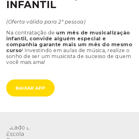
INFANTIL
(Oferta válida para 2ª pessoa)
Na contratação de
um mês de musicalização
infantil, convide alguém especial e
companhia garante mais um mês do mesmo
curso
! Investindo em aulas de música, realize o
sonho de ser um musicista de sucesso de quem
você mais ama!
BAIXAR APP