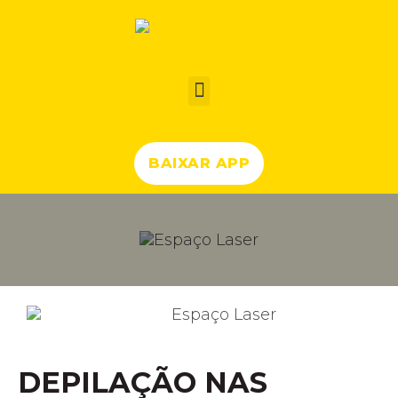
BAIXAR APP
DEPILAÇÃO NAS