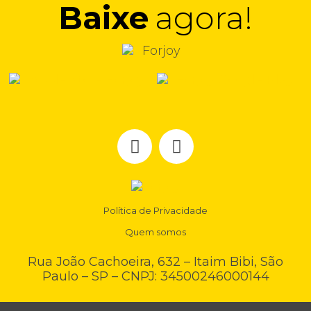
Baixe
agora!
Política de Privacidade
Quem somos
Rua João Cachoeira, 632 – Itaim Bibi, São
Paulo – SP – CNPJ: 34500246000144