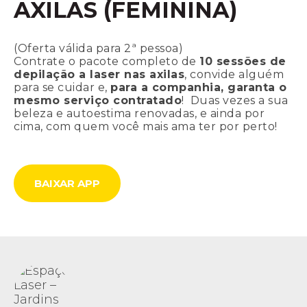
AXILAS (FEMININA)
(Oferta válida para 2ª pessoa)
Contrate o pacote completo de
10 sessões de
depilação a laser nas axilas
, convide alguém
para se cuidar e,
para a companhia, garanta o
mesmo serviço contratado
! Duas vezes a sua
beleza e autoestima renovadas, e ainda por
cima, com quem você mais ama ter por perto!
BAIXAR APP