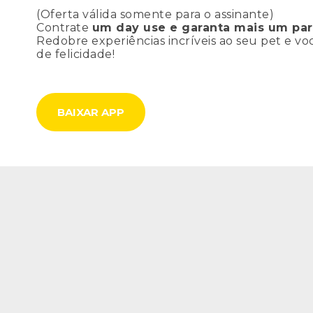
(Oferta válida somente para o assinante)
Contrate
um day use e garanta mais um par
Redobre experiências incríveis ao seu pet e v
de felicidade!
BAIXAR APP