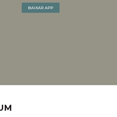
BAIXAR APP
 UM