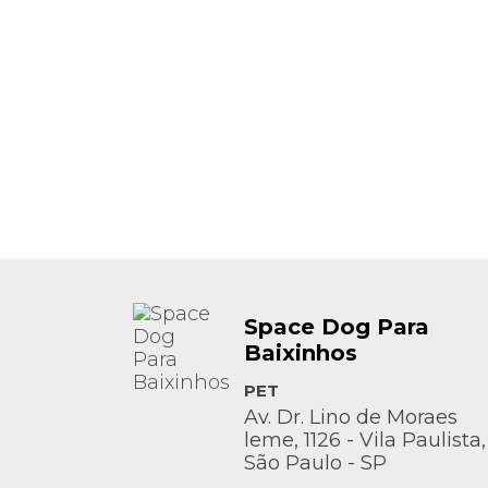
Space Dog Para
Baixinhos
PET
Av. Dr. Lino de Moraes
leme, 1126 - Vila Paulista,
São Paulo - SP