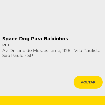
Space Dog Para Baixinhos
PET
Av. Dr. Lino de Moraes leme, 1126 - Vila Paulista,
São Paulo - SP
VOLTAR