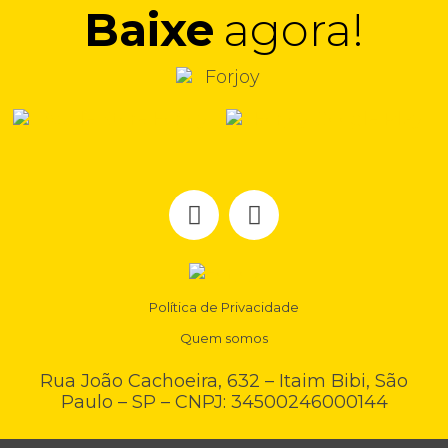
Baixe
agora!
Política de Privacidade
Quem somos
Rua João Cachoeira, 632 – Itaim Bibi, São
Paulo – SP – CNPJ: 34500246000144