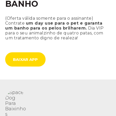
BANHO
(Oferta válida somente para o assinante)
Contrate
um day use para o pet e garanta
um banho para os pelos brilharem.
Dia VIP
para o seu animalzinho de quatro patas, com
um tratamento digno de realeza!
BAIXAR APP