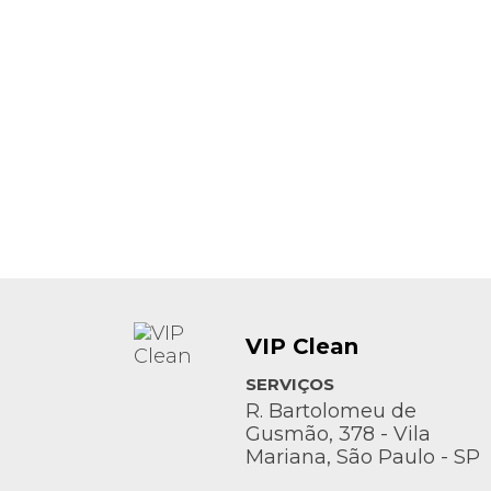
VIP Clean
SERVIÇOS
R. Bartolomeu de
Gusmão, 378 - Vila
Mariana, São Paulo - SP