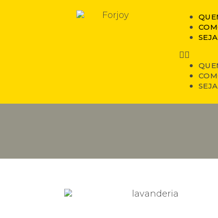
QUE
COM
SEJA
QUE
COM
SEJA