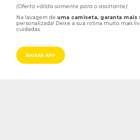
(Oferta válida somente para o assinante)
Na lavagem de
uma camiseta, garanta mais
personalizada! Deixe a sua rotina muito mais l
cuidadas.
BAIXAR APP