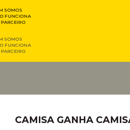
M SOMOS
O FUNCIONA
 PARCEIRO
M SOMOS
O FUNCIONA
 PARCEIRO
CAMISA GANHA CAMIS