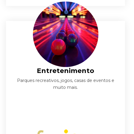
Entretenimento
Parques recreativos, jogos, casas de eventos e
muito mais.