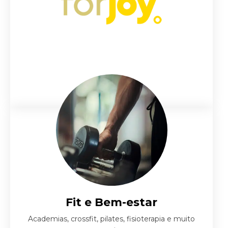
Fit e Bem-estar
Academias, crossfit, pilates, fisioterapia e muito