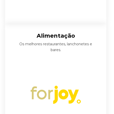
Alimentação
Os melhores restaurantes, lanchonetes e
bares.