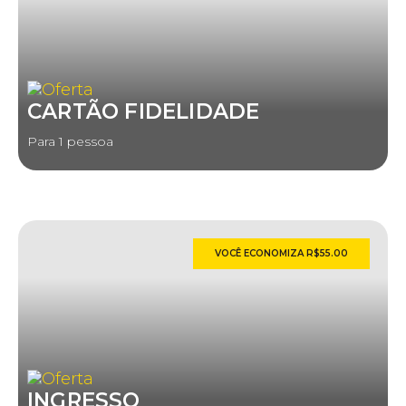
CARTÃO FIDELIDADE
Para 1 pessoa
VOCÊ ECONOMIZA R$55.00
INGRESSO