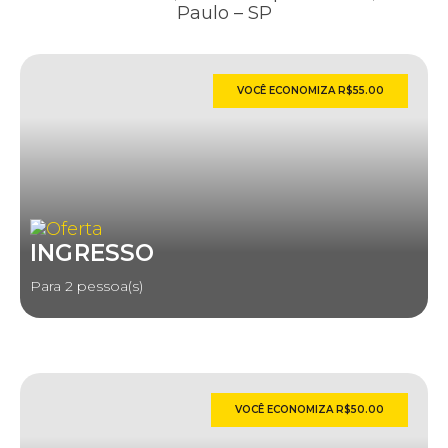
Paulo – SP
VOCÊ ECONOMIZA R$55.00
INGRESSO
Para 2 pessoa(s)
VOCÊ ECONOMIZA R$50.00