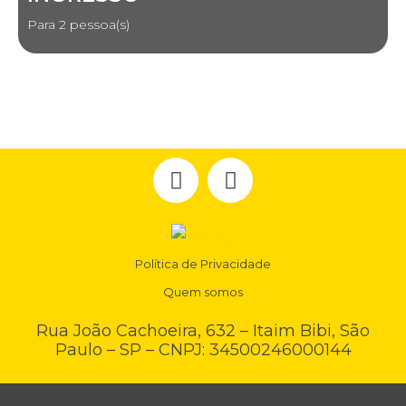
Para 2 pessoa(s)
Política de Privacidade
Quem somos
Rua João Cachoeira, 632 – Itaim Bibi, São
Paulo – SP – CNPJ: 34500246000144