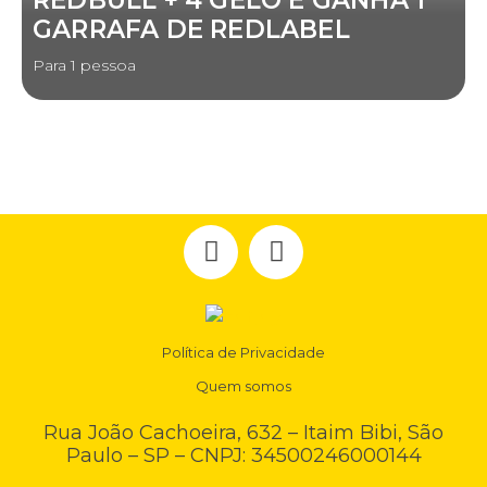
GARRAFA DE REDLABEL
Para 1 pessoa
Política de Privacidade
Quem somos
Rua João Cachoeira, 632 – Itaim Bibi, São
Paulo – SP – CNPJ: 34500246000144