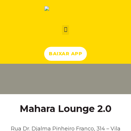
BAIXAR APP
Mahara Lounge 2.0
Rua Dr. Djalma Pinheiro Franco, 314 – Vila