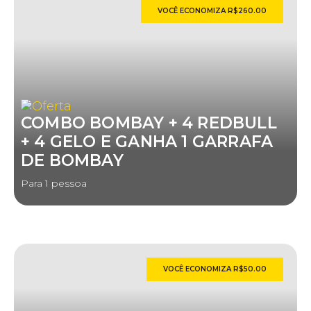
VOCÊ ECONOMIZA R$260.00
COMBO BOMBAY + 4 REDBULL
+ 4 GELO E GANHA 1 GARRAFA
DE BOMBAY
Para 1 pessoa
VOCÊ ECONOMIZA R$50.00