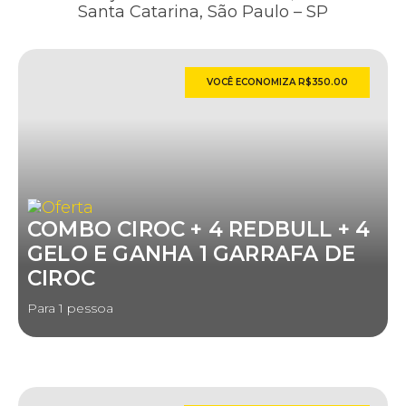
Santa Catarina, São Paulo – SP
VOCÊ ECONOMIZA R$350.00
COMBO CIROC + 4 REDBULL + 4
GELO E GANHA 1 GARRAFA DE
CIROC
Para 1 pessoa